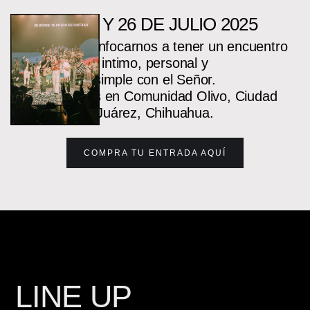
24, 25 Y 26 DE JULIO 2025
Queremos enfocarnos a tener un encuentro
intimo, personal y
simple con el Señor.
Nos vemos en Comunidad Olivo, Ciudad
Juárez, Chihuahua.
COMPRA TU ENTRADA AQUÍ
LINE UP